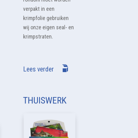
verpakt in een
krimpfolie gebruiken
wij onze eigen seal- en
krimpstraten.
Lees verder
THUISWERK