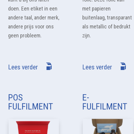
doen. Een etiket in een
met papieren
andere taal, ander merk,
buitenlaag, transparant
andere prijs voor ons
als metallic of bedrukt
geen probleem.
zijn.
Lees verder
Lees verder
POS
E-
FULFILMENT
FULFILMENT