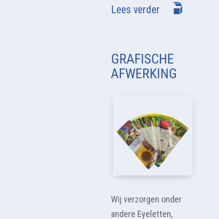
Lees verder
GRAFISCHE
AFWERKING
Wij verzorgen onder
andere Eyeletten,