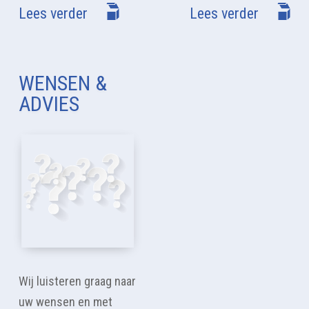
Lees verder
Lees verder
WENSEN &
ADVIES
Wij luisteren graag naar
uw wensen en met