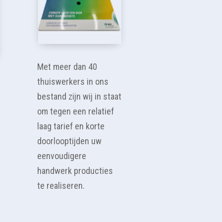
Met meer dan 40
thuiswerkers in ons
bestand zijn wij in staat
om tegen een relatief
laag tarief en korte
doorlooptijden uw
eenvoudigere
handwerk producties
te realiseren.