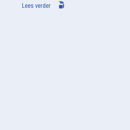
Lees verder