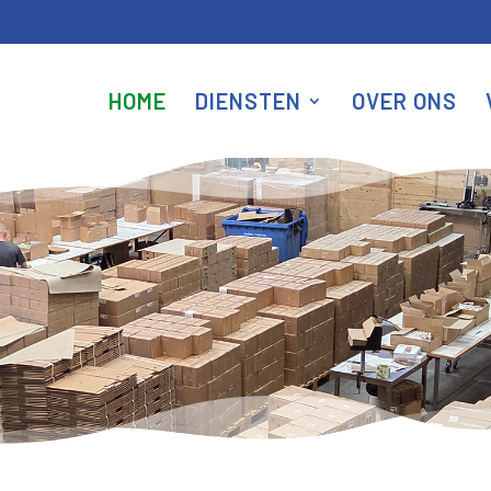
HOME
DIENSTEN
OVER ONS