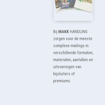
Bij
MAKK
HANDLING
zorgen voor de meeste
complexe mailings in
verschillende formaten,
materialen, aantallen en
uitvoeringen van
bijsluiters of
premiums.