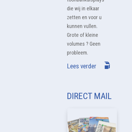
die wij in elkaar
zetten en voor u
kunnen vullen.
Grote of kleine
volumes ? Geen
probleem.
Lees verder
DIRECT MAIL