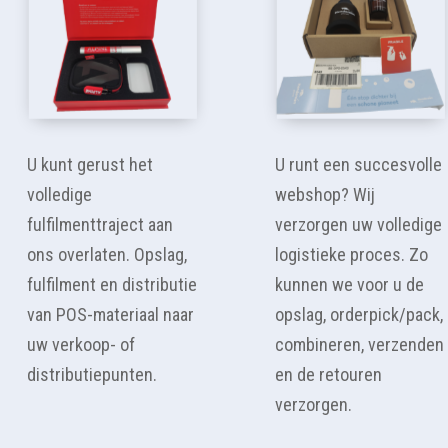
U kunt gerust het
U runt een succesvolle
volledige
webshop? Wij
fulfilmenttraject aan
verzorgen uw volledige
ons overlaten. Opslag,
logistieke proces. Zo
fulfilment en distributie
kunnen we voor u de
van POS-materiaal naar
opslag, orderpick/pack,
uw verkoop- of
combineren, verzenden
distributiepunten.
en de retouren
verzorgen.