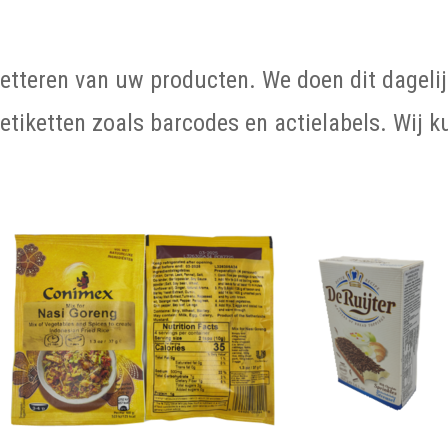
iketteren van uw producten. We doen dit dagelij
etiketten zoals barcodes en actielabels. Wij 