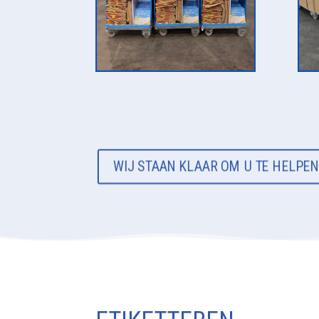
WIJ STAAN KLAAR OM U TE HELPE