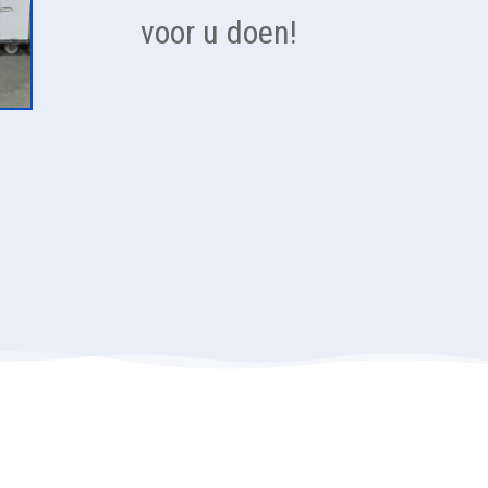
voor u doen!