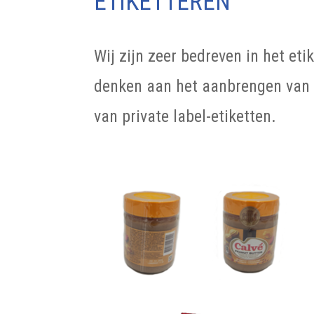
ETIKETTEREN
Wij zijn zeer bedreven in het et
denken aan het aanbrengen van 
van private label-etiketten.