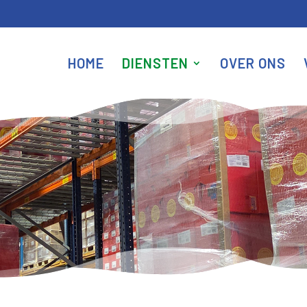
HOME
DIENSTEN
OVER ONS