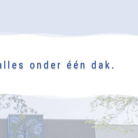
lles onder één dak.