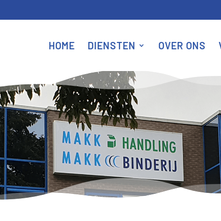
HOME
DIENSTEN
OVER ONS