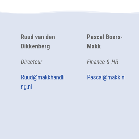
Ruud van den
Pascal Boers-
Dikkenberg
Makk
Directeur
Finance & HR
Ruud@makkhandli
Pascal@makk.nl
ng.nl