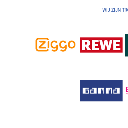
WIJ ZIJN T