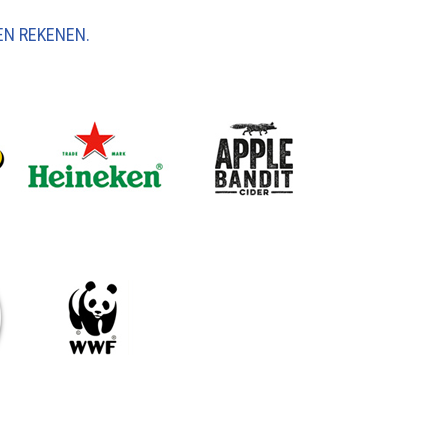
EN REKENEN.