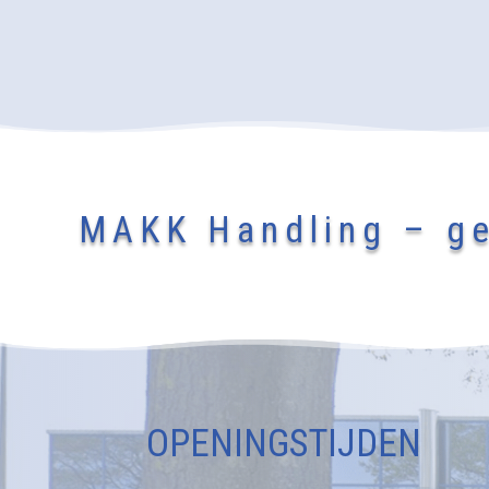
MAKK Handling – ge
OPENINGSTIJDEN