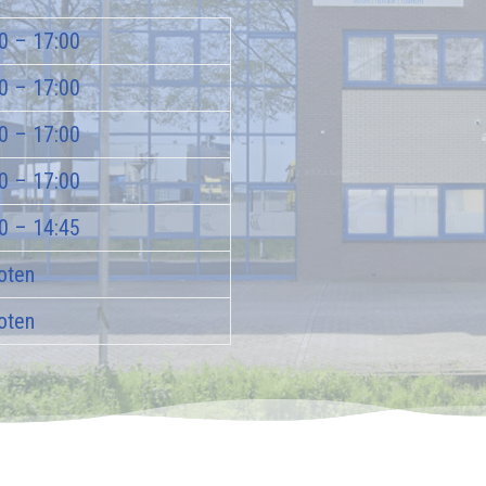
0 – 17:00
0 – 17:00
0 – 17:00
0 – 17:00
0 – 14:45
oten
oten