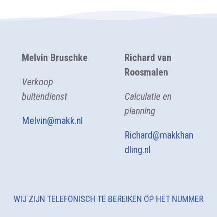
Melvin Bruschke
Richard van
Roosmalen
Verkoop
buitendienst
Calculatie en
planning
Melvin@makk.nl
Richard@makkhan
dling.nl
WIJ ZIJN TELEFONISCH TE BEREIKEN OP HET NUMMER