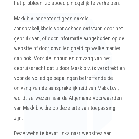
het probleem zo spoedig mogelijk te verhelpen.
Makk b.v. accepteert geen enkele
aansprakelijkheid voor schade ontstaan door het
gebruik van, of door informatie aangeboden op de
website of door onvolledigheid op welke manier
dan ook. Voor de inhoud en omvang van het
gebruiksrecht dat u door Makk b.v. is verstrekt en
voor de volledige bepalingen betreffende de
omvang van de aansprakelijkheid van Makk b.v.,
wordt verwezen naar de Algemene Voorwaarden
van Makk b.v. die op deze site van toepassing
zijn.
Deze website bevat links naar websites van