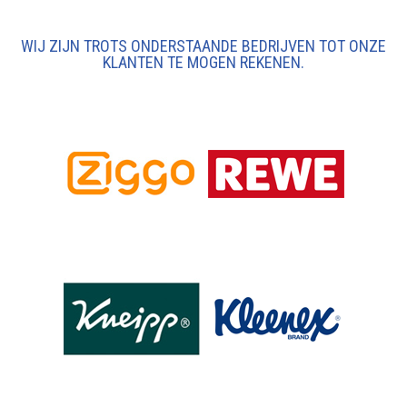
WIJ ZIJN TROTS ONDERSTAANDE BEDRIJVEN TOT ONZE
KLANTEN TE MOGEN REKENEN.