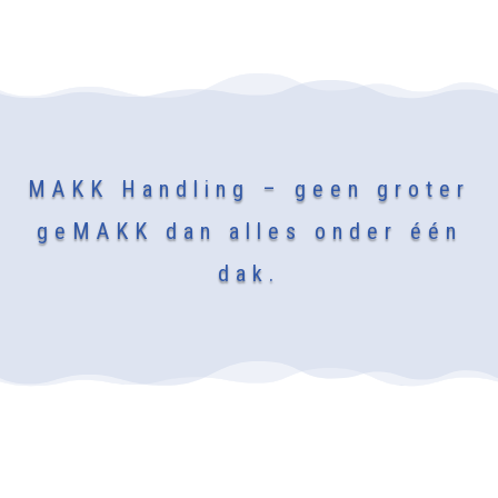
MAKK Handling – geen groter
geMAKK dan alles onder één
dak.