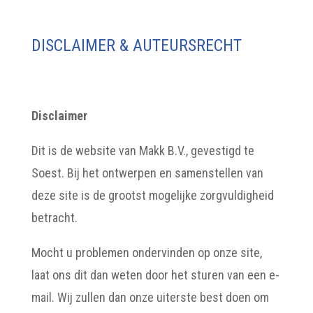
DISCLAIMER & AUTEURSRECHT
Disclaimer
Dit is de website van Makk B.V., gevestigd te
Soest. Bij het ontwerpen en samenstellen van
deze site is de grootst mogelijke zorgvuldigheid
betracht.
Mocht u problemen ondervinden op onze site,
laat ons dit dan weten door het sturen van een e-
mail. Wij zullen dan onze uiterste best doen om