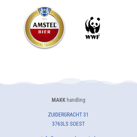
MAKK
handling
ZUIDERGRACHT 31
3763LS SOEST