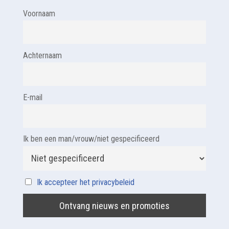
Voornaam
Achternaam
E-mail
Ik ben een man/vrouw/niet gespecificeerd
Ik accepteer het privacybeleid